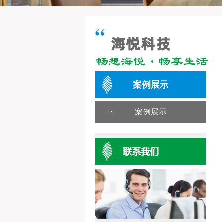
案例展示
案例展示