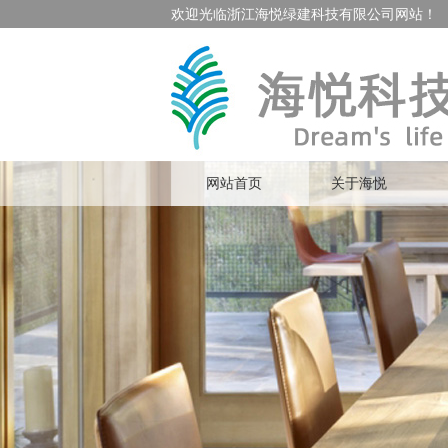
欢迎光临浙江海悦绿建科技有限公司网站！
网站首页
关于海悦