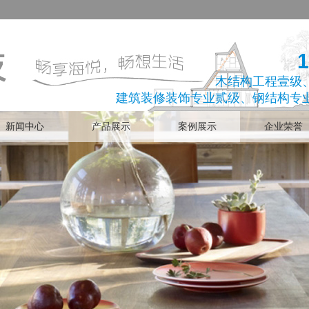
1
木结构工程壹级
建筑装修装饰专业贰级、钢结构专
新闻中心
产品展示
案例展示
企业荣誉