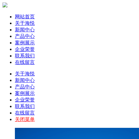
网站首页
关于海悦
新闻中心
产品中心
案例展示
企业荣誉
联系我们
在线留言
关于海悦
新闻中心
产品中心
案例展示
企业荣誉
联系我们
在线留言
关闭菜单