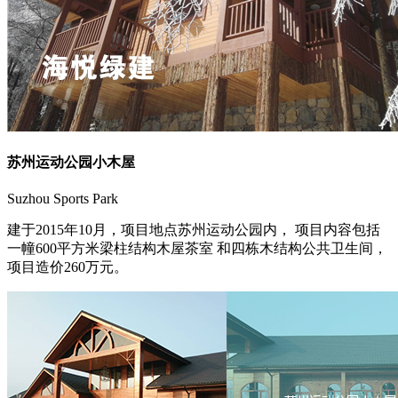
苏州运动公园小木屋
Suzhou Sports Park
建于2015年10月，项目地点苏州运动公园内， 项目内容包括
一幢600平方米梁柱结构木屋茶室 和四栋木结构公共卫生间，
项目造价260万元。