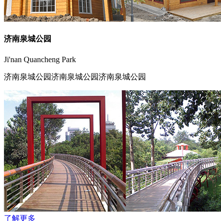
济南泉城公园
Ji'nan Quancheng Park
济南泉城公园济南泉城公园济南泉城公园
了解更多