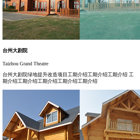
台州大剧院
Taizhou Grand Theatre
台州大剧院绿地提升改造项目工期介绍工期介绍工期介绍 工
期介绍工期介绍工期介绍工期介绍工期介绍