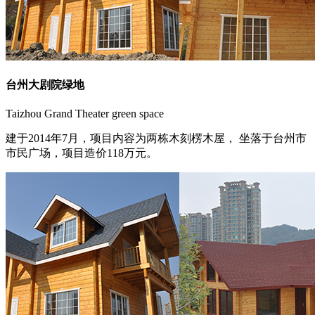
台州大剧院绿地
Taizhou Grand Theater green space
建于2014年7月，项目内容为两栋木刻楞木屋， 坐落于台州市
市民广场，项目造价118万元。